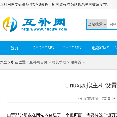
互补网网专做高品质CMS教程，所有教程均为站长亲测有效后发布。
首页
DEDECMS
PHPCMS
迅睿CMS
您当前所在位置：
互补网首页
>
站长学院
>
服务器
>
Linux虚拟主机设
发布时间：2019-09-
由于部分朋友在网站内创建了一个但页面，需要将这个但页面3