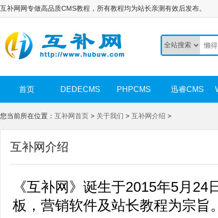
互补网网专做高品质CMS教程，所有教程均为站长亲测有效后发布。
首页
DEDECMS
PHPCMS
迅睿CMS
您当前所在位置：
互补网首页
>
关于我们
>
互补网介绍
>
互补网介绍
《互补网》诞生于2015年5月2
板，营销软件及站长教程为宗旨