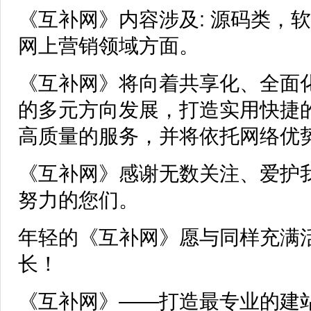
《互补网》内容涉及: 源码类，
网上营销领域方面。
《互补网》将向着共享化、全面
的多元方向发展，打造实用快捷
高质量的服务，并将依托网络优
《互补网》感谢无数关注、爱护
努力的您们。
年轻的《互补网》愿与同样充满
长！
《互补网》——打造最专业的建