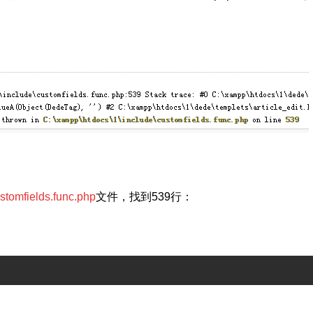
stomfields.func.php
文件，找到539行：