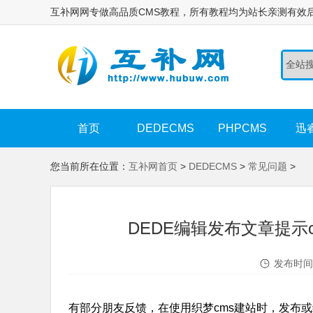
互补网网专做高品质CMS教程，所有教程均为站长亲测有效
首页
DEDECMS
PHPCMS
迅
您当前所在位置：
互补网首页
>
DEDECMS
>
常见问题
>
DEDE编辑发布文章提示custom
发布时间：
有部分朋友反馈，在使用织梦cms建站时，发布或编辑文章出现****