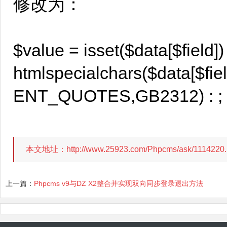
修改为：
$value = isset($data[$field])
htmlspecialchars($data[$fiel
ENT_QUOTES,GB2312) : ;
本文地址：http://www.25923.com/Phpcms/ask/1114
上一篇：
Phpcms v9与DZ X2整合并实现双向同步登录退出方法