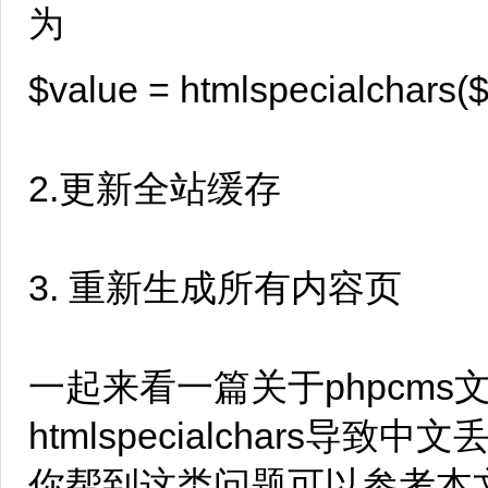
为
$value = htmlspecialchars($
2.更新全站缓存
3. 重新生成所有内容页
一起来看一篇关于phpcms
htmlspecialchars
你帮到这类问题可以参考本