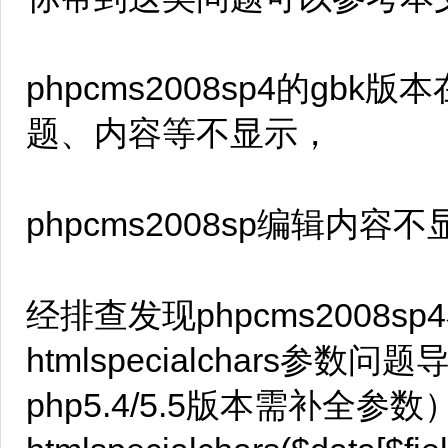
phpcms2008sp4的gb
题、内容等不显示，
phpcms2008sp编辑内容不
经排查发现phpcms2008
htmlspecialchars参
php5.4/5.5版本需补全参