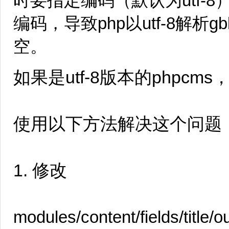
时要指定编码（默认为utf-8
编码，导致php以utf-8解
空。
如果是utf-8版本的phpc
使用以下方法解决这个问题
1. 修改
modules/content/fields/tit